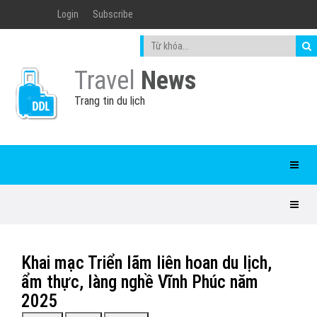
Login
Subscribe
Travel
News
Trang tin du lịch
Khai mạc Triển lãm liên hoan du lịch,
ẩm thực, làng nghề Vĩnh Phúc năm
2025