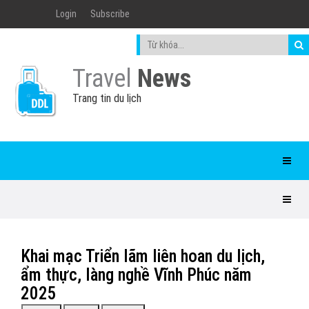
Login
Subscribe
Travel
News
Trang tin du lịch
Khai mạc Triển lãm liên hoan du lịch,
ẩm thực, làng nghề Vĩnh Phúc năm
2025