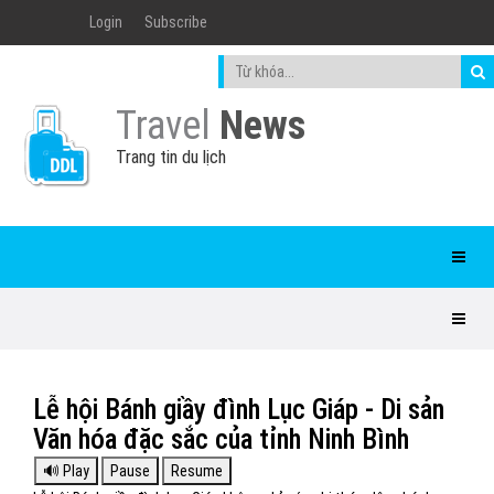
Login
Subscribe
Travel
News
Trang tin du lịch
Lễ hội Bánh giầy đình Lục Giáp - Di sản
Văn hóa đặc sắc của tỉnh Ninh Bình