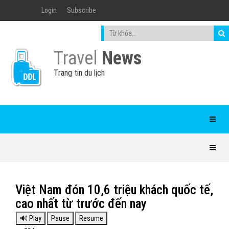
Login
Subscribe
Travel
News
Trang tin du lịch
Việt Nam đón 10,6 triệu khách quốc tế,
cao nhất từ trước đến nay