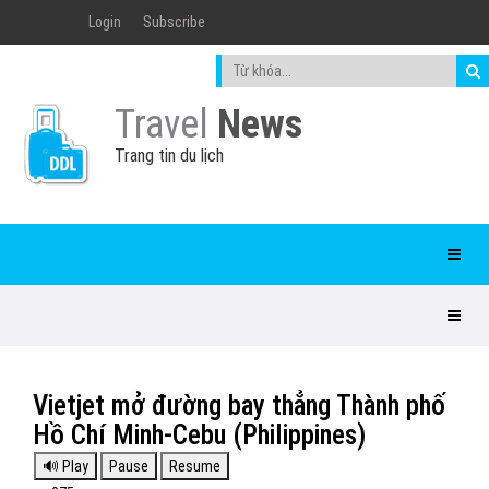
Login
Subscribe
Travel
News
Trang tin du lịch
Vietjet mở đường bay thẳng Thành phố
Hồ Chí Minh-Cebu (Philippines)