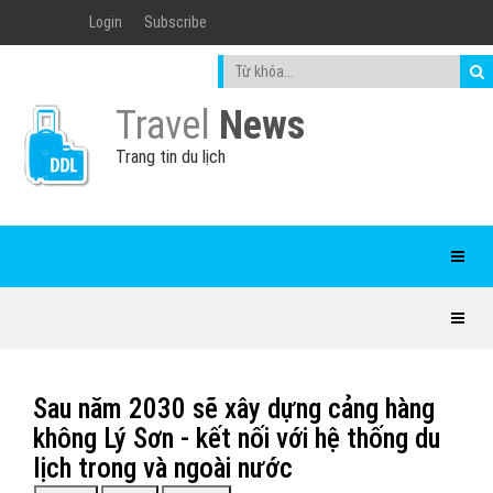
Login
Subscribe
Travel
News
Trang tin du lịch
Sau năm 2030 sẽ xây dựng cảng hàng
không Lý Sơn - kết nối với hệ thống du
lịch trong và ngoài nước