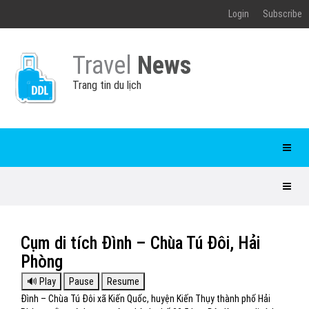
Login
Subscribe
Travel
News
Trang tin du lịch
Cụm di tích Đình – Chùa Tú Đôi, Hải
Phòng
Đình – Chùa Tú Đôi xã Kiến Quốc, huyện Kiến Thụy thành phố Hải