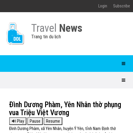
Login
Subscribe
Travel
News
Trang tin du lịch
Đình Dương Phàm, Yên Nhân thờ phụng
vua Triệu Việt Vương
Đình Dương Phàm, xã Yên Nhân, huyện Ý Yên, tỉnh Nam Định thờ