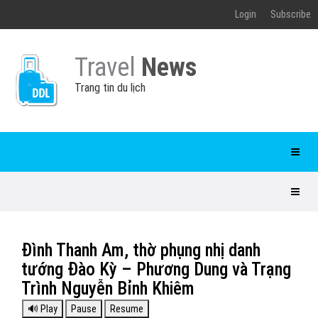
Login
Subscribe
Travel
News
Trang tin du lịch
Đình Thanh Am, thờ phụng nhị danh
tướng Đào Kỳ – Phương Dung và Trạng
Trình Nguyễn Bỉnh Khiêm