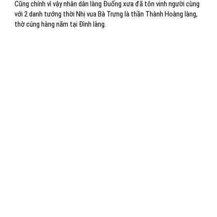
Cũng chính vì vậy nhân dân làng Đuống xưa đã tôn vinh người cùng
với 2 danh tướng thời Nhị vua Bà Trưng là thần Thành Hoàng làng,
thờ cúng hàng năm tại Đình làng.