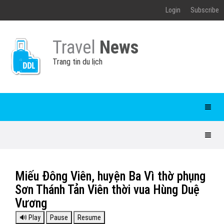
Login
Subscribe
Travel
News
Trang tin du lịch
Miếu Đông Viên, huyện Ba Vì thờ phụng
Sơn Thánh Tản Viên thời vua Hùng Duệ
Vương