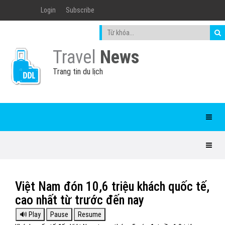
Login
Subscribe
Travel
News
Trang tin du lịch
Việt Nam đón 10,6 triệu khách quốc tế,
cao nhất từ trước đến nay