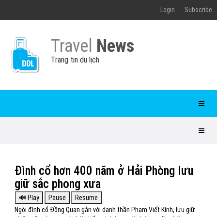
Login
Subscribe
Travel
News
Trang tin du lịch
Đình cổ hơn 400 năm ở Hải Phòng lưu
giữ sắc phong xưa
Ngôi đình cổ Đồng Quan gắn với danh thần Phạm Viết Kính, lưu giữ