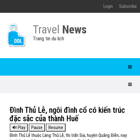
Login
Subscribe
Travel
News
Trang tin du lịch
Đình Thủ Lễ, ngôi đình cổ có kiến trúc
đặc sắc của thành Huế
Đình Thủ Lễ thuộc Làng Thủ Lễ, thị trấn Sịa, huyện Quảng Điền, nay