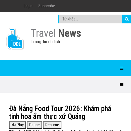
Login
Subscribe
Travel
News
Trang tin du lịch
Đà Nẵng Food Tour 2026: Khám phá
tinh hoa ẩm thực xứ Quảng