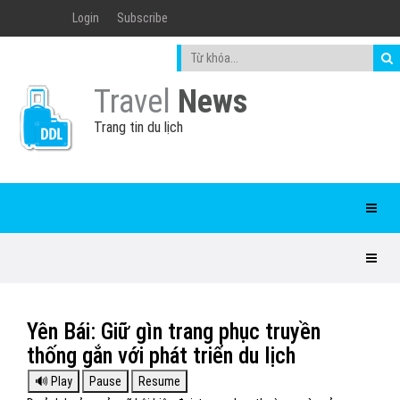
Login
Subscribe
Travel
News
Trang tin du lịch
Yên Bái: Giữ gìn trang phục truyền
thống gắn với phát triển du lịch