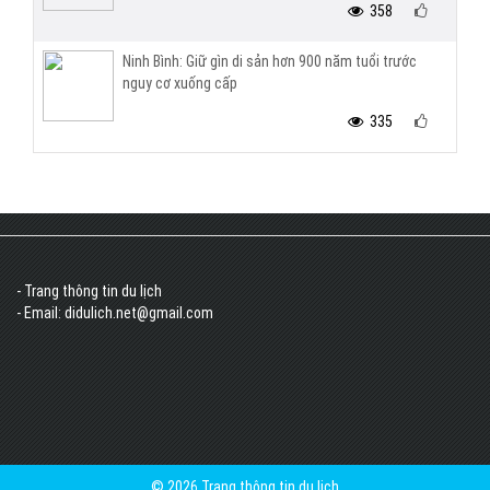
358
Ninh Bình: Giữ gìn di sản hơn 900 năm tuổi trước
nguy cơ xuống cấp
335
- Trang thông tin du lịch
- Email: didulich.net@gmail.com
© 2026 Trang thông tin du lịch