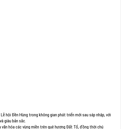
Lễ hội Đền Hùng trong không gian phát triển mới sau sáp nhập, với
và giàu bản sắc.
oa văn hóa các vùng miền trên quê hương Đất Tổ, đồng thời chú