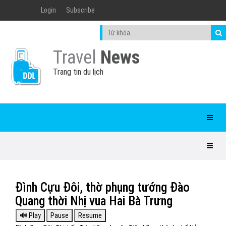
Login
Subscribe
Travel
News
Trang tin du lịch
Đình Cựu Đôi, thờ phụng tướng Đào
Quang thời Nhị vua Hai Bà Trưng